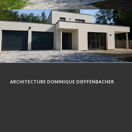
ARCHITECTURE DOMINIQUE DIEFFENBACHER